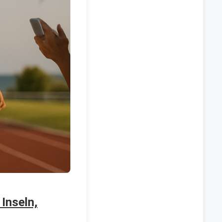
Inseln,