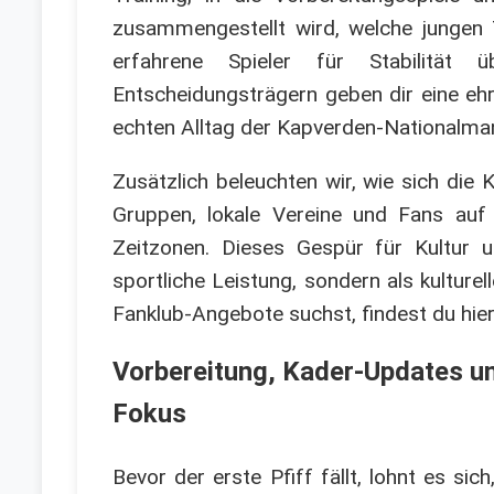
zusammengestellt wird, welche jungen 
erfahrene Spieler für Stabilität 
Entscheidungsträgern geben dir eine eh
echten Alltag der Kapverden-Nationalma
Zusätzlich beleuchten wir, wie sich die
Gruppen, lokale Vereine und Fans auf a
Zeitzonen. Dieses Gespür für Kultur 
sportliche Leistung, sondern als kulture
Fanklub-Angebote suchst, findest du hier 
Vorbereitung, Kader-Updates u
Fokus
Bevor der erste Pfiff fällt, lohnt es si