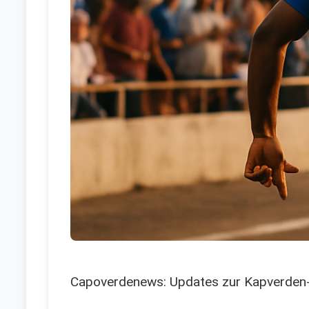
Capoverdenews: Updates zur Kapverden-