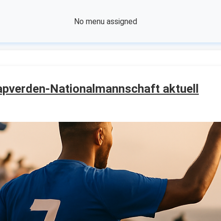
No menu assigned
pverden-Nationalmannschaft aktuell