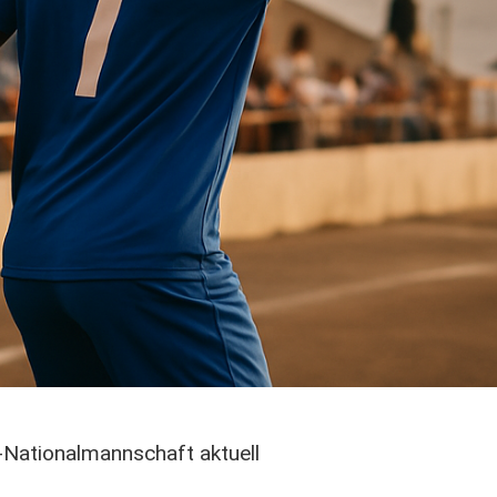
Nationalmannschaft aktuell