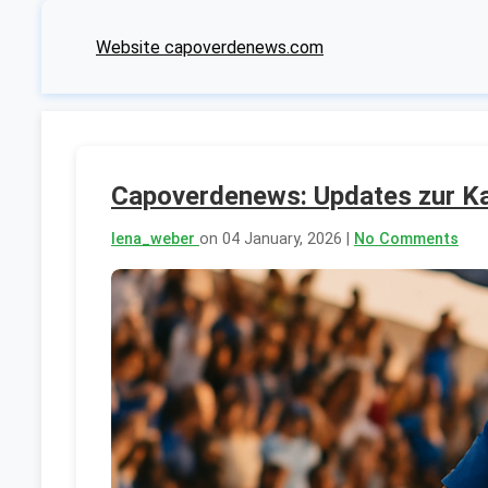
Website capoverdenews.com
Capoverdenews: Updates zur Ka
lena_weber
on 04 January, 2026 |
No Comments